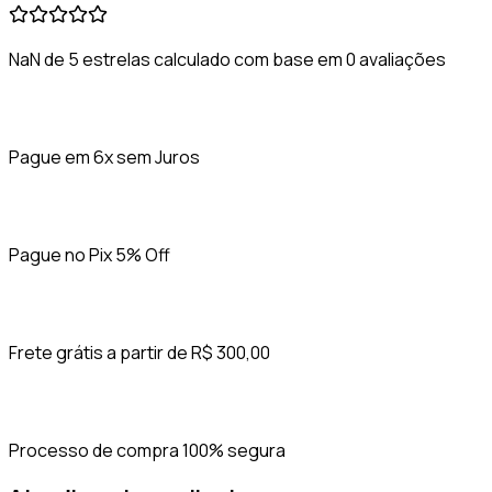
NaN de 5 estrelas calculado com base em 0 avaliações
Pague em 6x sem Juros
Pague no Pix 5% Off
Frete grátis a partir de R$ 300,00
Processo de compra 100% segura