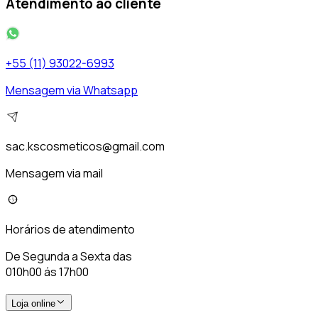
Atendimento ao cliente
+55 (11) 93022-6993
Mensagem via Whatsapp
sac.kscosmeticos@gmail.com
Mensagem via mail
Horários de atendimento
De Segunda a Sexta das
010h00 ás 17h00
Loja online