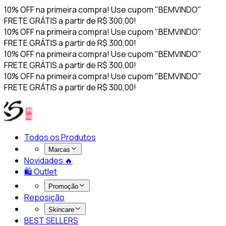
10% OFF na primeira compra! Use cupom "BEMVINDO"
FRETE GRÁTIS a partir de R$ 300,00!
10% OFF na primeira compra! Use cupom "BEMVINDO"
FRETE GRÁTIS a partir de R$ 300,00!
10% OFF na primeira compra! Use cupom "BEMVINDO"
FRETE GRÁTIS a partir de R$ 300,00!
10% OFF na primeira compra! Use cupom "BEMVINDO"
FRETE GRÁTIS a partir de R$ 300,00!
Todos os Produtos
Marcas
Novidades 🔥​
🛍️ Outlet
Promoção
Reposição
Skincare
BEST SELLERS