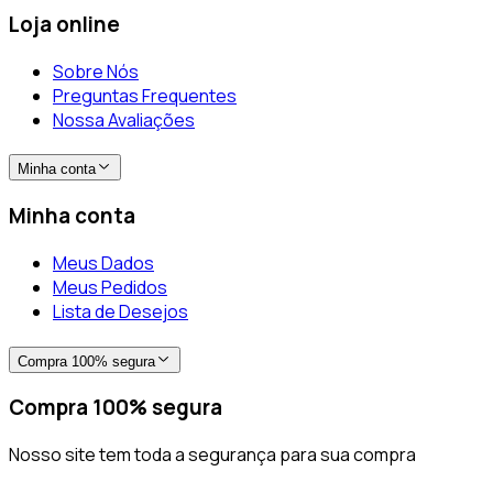
Loja online
Sobre Nós
Preguntas Frequentes
Nossa Avaliações
Minha conta
Minha conta
Meus Dados
Meus Pedidos
Lista de Desejos
Compra 100% segura
Compra 100% segura
Nosso site tem toda a segurança para sua compra