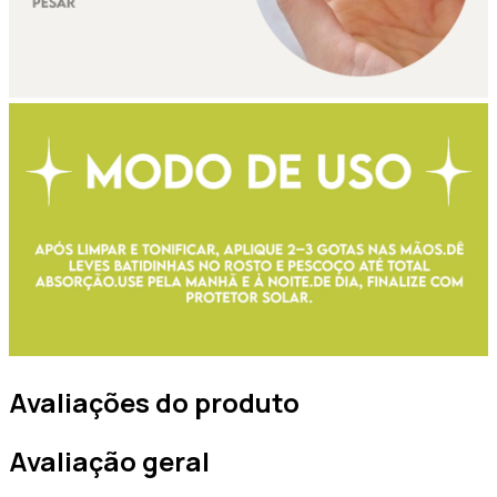
Avaliações do produto
Avaliação geral