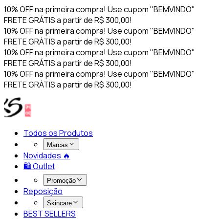
10% OFF na primeira compra! Use cupom "BEMVINDO"
FRETE GRÁTIS a partir de R$ 300,00!
10% OFF na primeira compra! Use cupom "BEMVINDO"
FRETE GRÁTIS a partir de R$ 300,00!
10% OFF na primeira compra! Use cupom "BEMVINDO"
FRETE GRÁTIS a partir de R$ 300,00!
10% OFF na primeira compra! Use cupom "BEMVINDO"
FRETE GRÁTIS a partir de R$ 300,00!
Todos os Produtos
Marcas
Novidades 🔥​
🛍️ Outlet
Promoção
Reposição
Skincare
BEST SELLERS