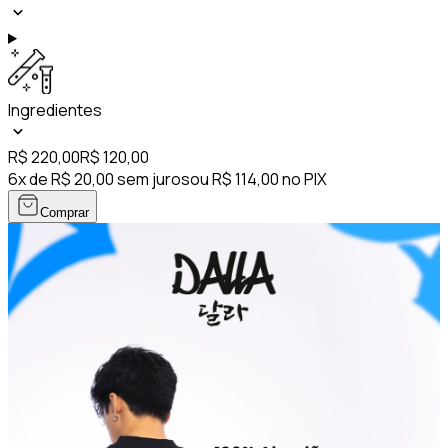
Ingredientes
R$ 220,00
R$ 120,00
6x de R$ 20,00 sem juros
ou R$ 114,00 no PIX
Comprar