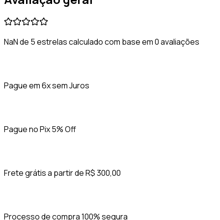
NaN de 5 estrelas calculado com base em 0 avaliações
Pague em 6x sem Juros
Pague no Pix 5% Off
Frete grátis a partir de R$ 300,00
Processo de compra 100% segura