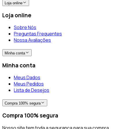
Loja online
Loja online
Sobre Nós
Preguntas Frequentes
Nossa Avaliações
Minha conta
Minha conta
Meus Dados
Meus Pedidos
Lista de Desejos
Compra 100% segura
Compra 100% segura
Nosso site tem toda a segurança para sua compra