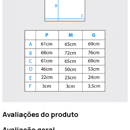
Avaliações do produto
Avaliação geral