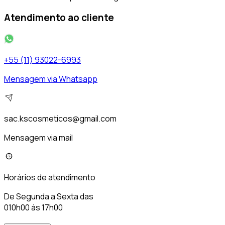
Atendimento ao cliente
+55 (11) 93022-6993
Mensagem via Whatsapp
sac.kscosmeticos@gmail.com
Mensagem via mail
Horários de atendimento
De Segunda a Sexta das
010h00 ás 17h00