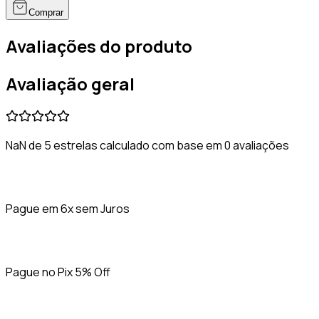
Comprar
Avaliações do produto
Avaliação geral
NaN de 5 estrelas calculado com base em 0 avaliações
Pague em 6x sem Juros
Pague no Pix 5% Off