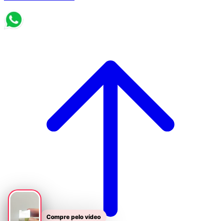
Compre pelo vídeo