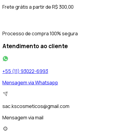
Frete grátis a partir de R$ 300,00
Processo de compra 100% segura
Atendimento ao cliente
+55 (11) 93022-6993
Mensagem via Whatsapp
sac.kscosmeticos@gmail.com
Mensagem via mail