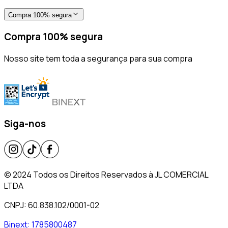
Compra 100% segura
Compra 100% segura
Nosso site tem toda a segurança para sua compra
Siga-nos
© 2024 Todos os Direitos Reservados à JL COMERCIAL
LTDA
CNPJ: 60.838.102/0001-02
Binext:
1785800487