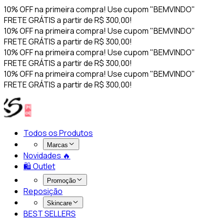
10% OFF na primeira compra! Use cupom "BEMVINDO"
FRETE GRÁTIS a partir de R$ 300,00!
10% OFF na primeira compra! Use cupom "BEMVINDO"
FRETE GRÁTIS a partir de R$ 300,00!
10% OFF na primeira compra! Use cupom "BEMVINDO"
FRETE GRÁTIS a partir de R$ 300,00!
10% OFF na primeira compra! Use cupom "BEMVINDO"
FRETE GRÁTIS a partir de R$ 300,00!
Todos os Produtos
Marcas
Novidades 🔥​
🛍️ Outlet
Promoção
Reposição
Skincare
BEST SELLERS