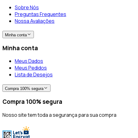
Sobre Nós
Preguntas Frequentes
Nossa Avaliações
Minha conta
Minha conta
Meus Dados
Meus Pedidos
Lista de Desejos
Compra 100% segura
Compra 100% segura
Nosso site tem toda a segurança para sua compra