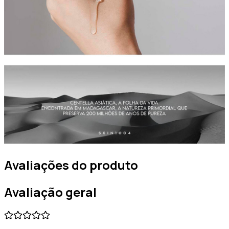
Avaliações do produto
Avaliação geral