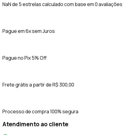
NaN de 5 estrelas calculado com base em 0 avaliações
Pague em 6x sem Juros
Pague no Pix 5% Off
Frete grátis a partir de R$ 300,00
Processo de compra 100% segura
Atendimento ao cliente