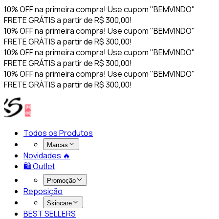
10% OFF na primeira compra! Use cupom "BEMVINDO"
FRETE GRÁTIS a partir de R$ 300,00!
10% OFF na primeira compra! Use cupom "BEMVINDO"
FRETE GRÁTIS a partir de R$ 300,00!
10% OFF na primeira compra! Use cupom "BEMVINDO"
FRETE GRÁTIS a partir de R$ 300,00!
10% OFF na primeira compra! Use cupom "BEMVINDO"
FRETE GRÁTIS a partir de R$ 300,00!
Todos os Produtos
Marcas
Novidades 🔥​
🛍️ Outlet
Promoção
Reposição
Skincare
BEST SELLERS