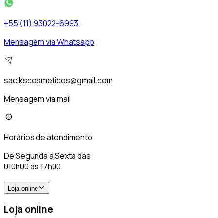
+55 (11) 93022-6993
Mensagem via Whatsapp
sac.kscosmeticos@gmail.com
Mensagem via mail
Horários de atendimento
De Segunda a Sexta das
010h00 ás 17h00
Loja online
Loja online