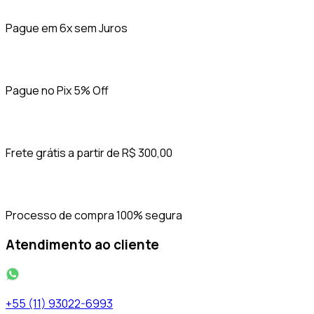
Pague em 6x sem Juros
Pague no Pix 5% Off
Frete grátis a partir de R$ 300,00
Processo de compra 100% segura
Atendimento ao cliente
+55 (11) 93022-6993