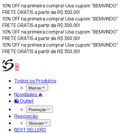
10% OFF na primeira compra! Use cupom "BEMVINDO"
FRETE GRÁTIS a partir de R$ 300,00!
10% OFF na primeira compra! Use cupom "BEMVINDO"
FRETE GRÁTIS a partir de R$ 300,00!
10% OFF na primeira compra! Use cupom "BEMVINDO"
FRETE GRÁTIS a partir de R$ 300,00!
10% OFF na primeira compra! Use cupom "BEMVINDO"
FRETE GRÁTIS a partir de R$ 300,00!
Todos os Produtos
Marcas
Novidades 🔥​
🛍️ Outlet
Promoção
Reposição
Skincare
BEST SELLERS