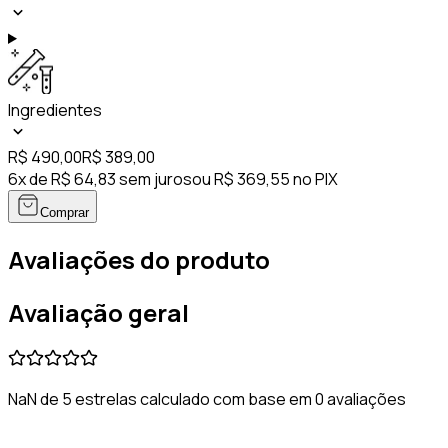
Ingredientes
R$ 490,00
R$ 389,00
6x de R$ 64,83 sem juros
ou R$ 369,55 no PIX
Comprar
Avaliações do produto
Avaliação geral
NaN de 5 estrelas calculado com base em 0 avaliações