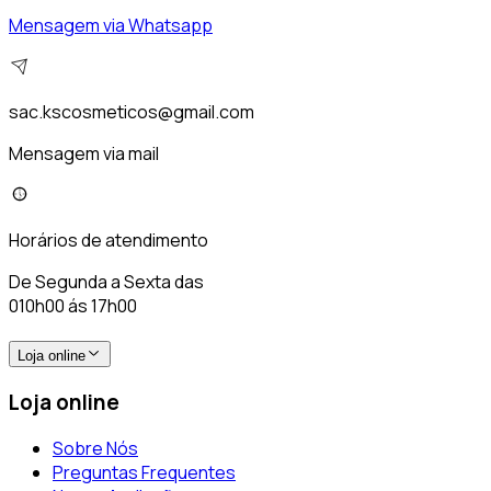
Mensagem via Whatsapp
sac.kscosmeticos@gmail.com
Mensagem via mail
Horários de atendimento
De Segunda a Sexta das
010h00 ás 17h00
Loja online
Loja online
Sobre Nós
Preguntas Frequentes