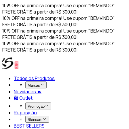
10% OFF na primeira compra! Use cupom "BEMVINDO"
FRETE GRÁTIS a partir de R$ 300,00!
10% OFF na primeira compra! Use cupom "BEMVINDO"
FRETE GRÁTIS a partir de R$ 300,00!
10% OFF na primeira compra! Use cupom "BEMVINDO"
FRETE GRÁTIS a partir de R$ 300,00!
10% OFF na primeira compra! Use cupom "BEMVINDO"
FRETE GRÁTIS a partir de R$ 300,00!
Todos os Produtos
Marcas
Novidades 🔥​
🛍️ Outlet
Promoção
Reposição
Skincare
BEST SELLERS