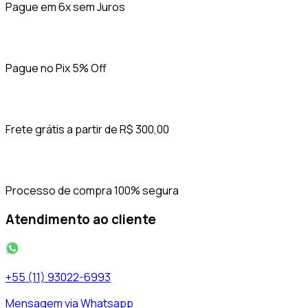
Pague em 6x sem Juros
Pague no Pix 5% Off
Frete grátis a partir de R$ 300,00
Processo de compra 100% segura
Atendimento ao cliente
+55 (11) 93022-6993
Mensagem via Whatsapp