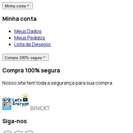
Minha conta
Minha conta
Meus Dados
Meus Pedidos
Lista de Desejos
Compra 100% segura
Compra 100% segura
Nosso site tem toda a segurança para sua compra
Siga-nos