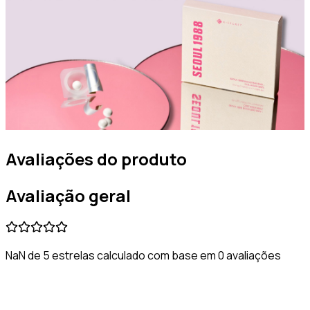
Avaliações do produto
Avaliação geral
NaN de 5 estrelas calculado com base em 0 avaliações