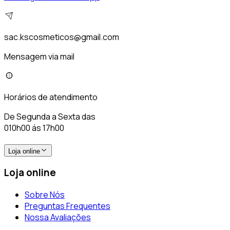
sac.kscosmeticos@gmail.com
Mensagem via mail
Horários de atendimento
De Segunda a Sexta das
010h00 ás 17h00
Loja online
Loja online
Sobre Nós
Preguntas Frequentes
Nossa Avaliações