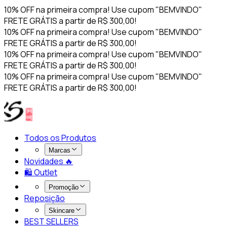
10% OFF na primeira compra! Use cupom "BEMVINDO"
FRETE GRÁTIS a partir de R$ 300,00!
10% OFF na primeira compra! Use cupom "BEMVINDO"
FRETE GRÁTIS a partir de R$ 300,00!
10% OFF na primeira compra! Use cupom "BEMVINDO"
FRETE GRÁTIS a partir de R$ 300,00!
10% OFF na primeira compra! Use cupom "BEMVINDO"
FRETE GRÁTIS a partir de R$ 300,00!
Todos os Produtos
Marcas
Novidades 🔥​
🛍️ Outlet
Promoção
Reposição
Skincare
BEST SELLERS