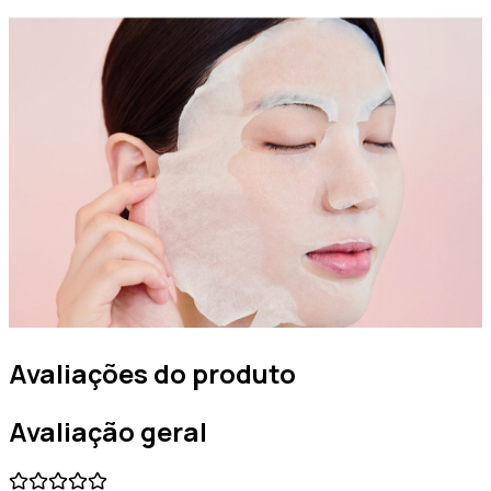
Avaliações do produto
Avaliação geral