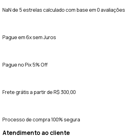
NaN de 5 estrelas calculado com base em 0 avaliações
Pague em 6x sem Juros
Pague no Pix 5% Off
Frete grátis a partir de R$ 300,00
Processo de compra 100% segura
Atendimento ao cliente