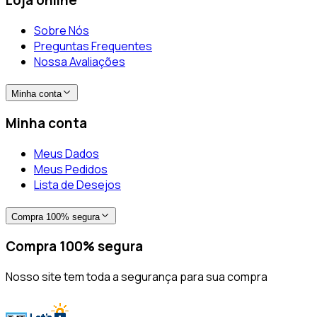
Loja online
Sobre Nós
Preguntas Frequentes
Nossa Avaliações
Minha conta
Minha conta
Meus Dados
Meus Pedidos
Lista de Desejos
Compra 100% segura
Compra 100% segura
Nosso site tem toda a segurança para sua compra