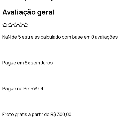
Avaliação geral
NaN de 5 estrelas calculado com base em 0 avaliações
Pague em 6x sem Juros
Pague no Pix 5% Off
Frete grátis a partir de R$ 300,00