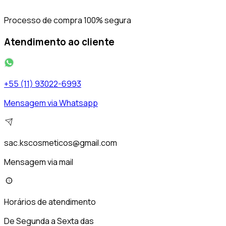
Processo de compra 100% segura
Atendimento ao cliente
+55 (11) 93022-6993
Mensagem via Whatsapp
sac.kscosmeticos@gmail.com
Mensagem via mail
Horários de atendimento
De Segunda a Sexta das