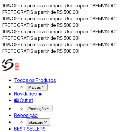
10% OFF na primeira compra! Use cupom "BEMVINDO"
FRETE GRÁTIS a partir de R$ 300,00!
10% OFF na primeira compra! Use cupom "BEMVINDO"
FRETE GRÁTIS a partir de R$ 300,00!
10% OFF na primeira compra! Use cupom "BEMVINDO"
FRETE GRÁTIS a partir de R$ 300,00!
10% OFF na primeira compra! Use cupom "BEMVINDO"
FRETE GRÁTIS a partir de R$ 300,00!
Todos os Produtos
Marcas
Novidades 🔥​
🛍️ Outlet
Promoção
Reposição
Skincare
BEST SELLERS