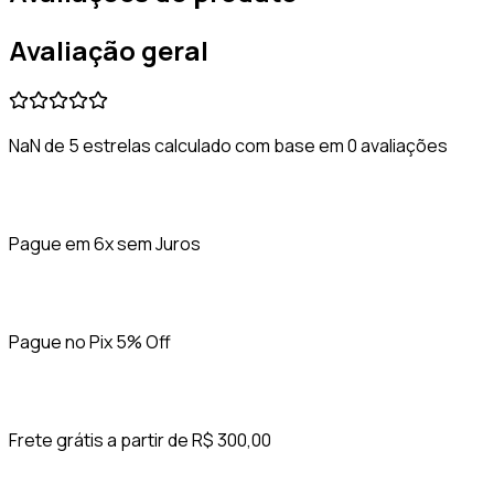
Avaliação geral
NaN de 5 estrelas calculado com base em 0 avaliações
Pague em 6x sem Juros
Pague no Pix 5% Off
Frete grátis a partir de R$ 300,00