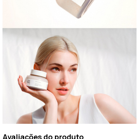
Avaliações do produto