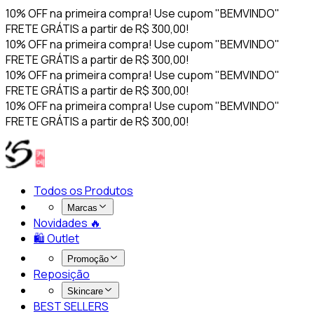
10% OFF na primeira compra! Use cupom "BEMVINDO"
FRETE GRÁTIS a partir de R$ 300,00!
10% OFF na primeira compra! Use cupom "BEMVINDO"
FRETE GRÁTIS a partir de R$ 300,00!
10% OFF na primeira compra! Use cupom "BEMVINDO"
FRETE GRÁTIS a partir de R$ 300,00!
10% OFF na primeira compra! Use cupom "BEMVINDO"
FRETE GRÁTIS a partir de R$ 300,00!
Todos os Produtos
Marcas
Novidades 🔥​
🛍️ Outlet
Promoção
Reposição
Skincare
BEST SELLERS