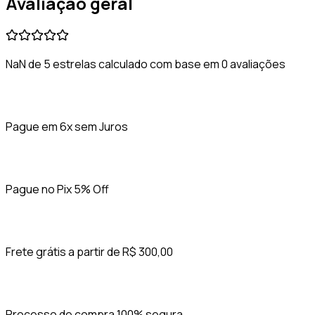
Avaliação geral
NaN de 5 estrelas calculado com base em 0 avaliações
Pague em 6x sem Juros
Pague no Pix 5% Off
Frete grátis a partir de R$ 300,00
Processo de compra 100% segura