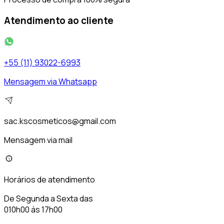
Atendimento ao cliente
+55 (11) 93022-6993
Mensagem via Whatsapp
sac.kscosmeticos@gmail.com
Mensagem via mail
Horários de atendimento
De Segunda a Sexta das
010h00 ás 17h00