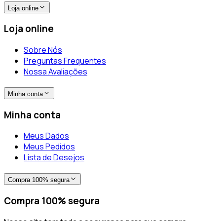
Loja online
Loja online
Sobre Nós
Preguntas Frequentes
Nossa Avaliações
Minha conta
Minha conta
Meus Dados
Meus Pedidos
Lista de Desejos
Compra 100% segura
Compra 100% segura