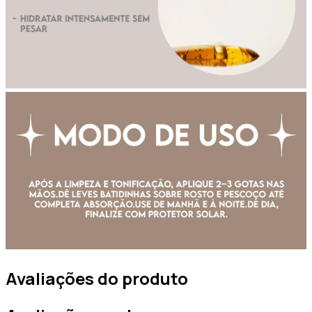
Avaliações do produto