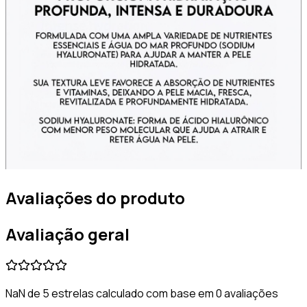
Avaliações do produto
Avaliação geral
NaN de 5 estrelas calculado com base em 0 avaliações