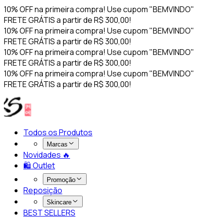
10% OFF na primeira compra! Use cupom "BEMVINDO"
FRETE GRÁTIS a partir de R$ 300,00!
10% OFF na primeira compra! Use cupom "BEMVINDO"
FRETE GRÁTIS a partir de R$ 300,00!
10% OFF na primeira compra! Use cupom "BEMVINDO"
FRETE GRÁTIS a partir de R$ 300,00!
10% OFF na primeira compra! Use cupom "BEMVINDO"
FRETE GRÁTIS a partir de R$ 300,00!
Todos os Produtos
Marcas
Novidades 🔥​
🛍️ Outlet
Promoção
Reposição
Skincare
BEST SELLERS