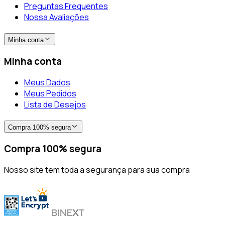
Preguntas Frequentes
Nossa Avaliações
Minha conta
Minha conta
Meus Dados
Meus Pedidos
Lista de Desejos
Compra 100% segura
Compra 100% segura
Nosso site tem toda a segurança para sua compra