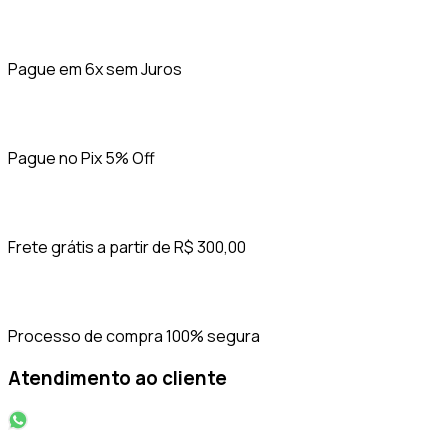
Pague em 6x sem Juros
Pague no Pix 5% Off
Frete grátis a partir de R$ 300,00
Processo de compra 100% segura
Atendimento ao cliente