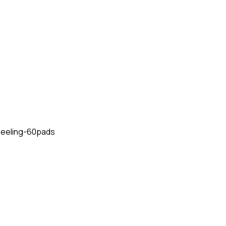
peeling-60pads