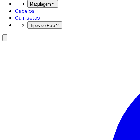
Maquiagem
Cabelos
Camisetas
Tipos de Pele