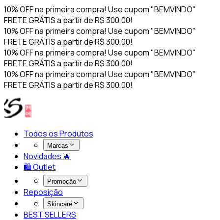
10% OFF na primeira compra! Use cupom "BEMVINDO"
FRETE GRÁTIS a partir de R$ 300,00!
10% OFF na primeira compra! Use cupom "BEMVINDO"
FRETE GRÁTIS a partir de R$ 300,00!
10% OFF na primeira compra! Use cupom "BEMVINDO"
FRETE GRÁTIS a partir de R$ 300,00!
10% OFF na primeira compra! Use cupom "BEMVINDO"
FRETE GRÁTIS a partir de R$ 300,00!
Todos os Produtos
Marcas
Novidades 🔥​
🛍️ Outlet
Promoção
Reposição
Skincare
BEST SELLERS