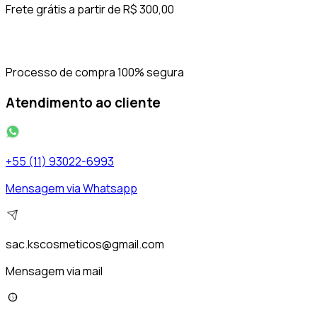
Frete grátis a partir de R$ 300,00
Processo de compra 100% segura
Atendimento ao cliente
+55 (11) 93022-6993
Mensagem via Whatsapp
sac.kscosmeticos@gmail.com
Mensagem via mail