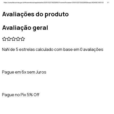
Avaliações do produto
Avaliação geral
NaN de 5 estrelas calculado com base em 0 avaliações
Pague em 6x sem Juros
Pague no Pix 5% Off