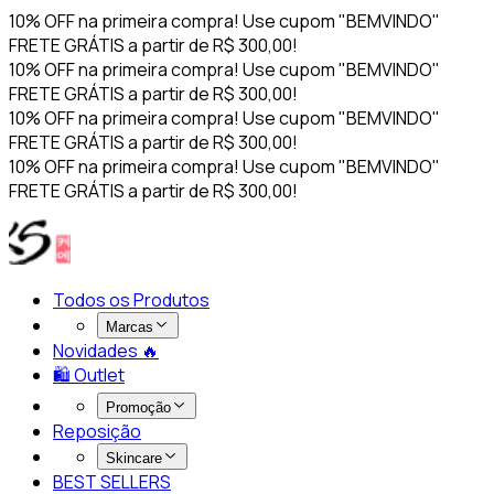
10% OFF na primeira compra! Use cupom "BEMVINDO"
FRETE GRÁTIS a partir de R$ 300,00!
10% OFF na primeira compra! Use cupom "BEMVINDO"
FRETE GRÁTIS a partir de R$ 300,00!
10% OFF na primeira compra! Use cupom "BEMVINDO"
FRETE GRÁTIS a partir de R$ 300,00!
10% OFF na primeira compra! Use cupom "BEMVINDO"
FRETE GRÁTIS a partir de R$ 300,00!
Todos os Produtos
Marcas
Novidades 🔥​
🛍️ Outlet
Promoção
Reposição
Skincare
BEST SELLERS