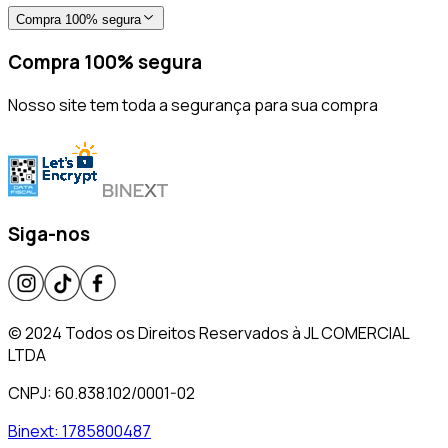
Compra 100% segura
Compra 100% segura
Nosso site tem toda a segurança para sua compra
Siga-nos
© 2024 Todos os Direitos Reservados à JL COMERCIAL
LTDA
CNPJ: 60.838.102/0001-02
Binext:
1785800487