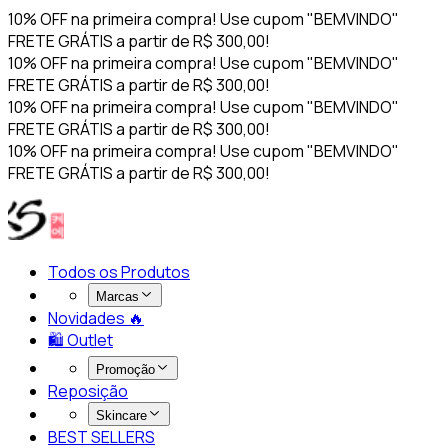
10% OFF na primeira compra! Use cupom "BEMVINDO"
FRETE GRÁTIS a partir de R$ 300,00!
10% OFF na primeira compra! Use cupom "BEMVINDO"
FRETE GRÁTIS a partir de R$ 300,00!
10% OFF na primeira compra! Use cupom "BEMVINDO"
FRETE GRÁTIS a partir de R$ 300,00!
10% OFF na primeira compra! Use cupom "BEMVINDO"
FRETE GRÁTIS a partir de R$ 300,00!
Todos os Produtos
Marcas
Novidades 🔥​
🛍️ Outlet
Promoção
Reposição
Skincare
BEST SELLERS