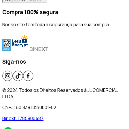
Compra 100% segura
Nosso site tem toda a segurança para sua compra
Siga-nos
© 2024 Todos os Direitos Reservados à JL COMERCIAL
LTDA
CNPJ: 60.838.102/0001-02
Binext:
1785800487