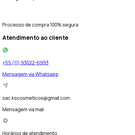
Processo de compra 100% segura
Atendimento ao cliente
+55 (11) 93022-6993
Mensagem via Whatsapp
sac.kscosmeticos@gmail.com
Mensagem via mail
Horários de atendimento