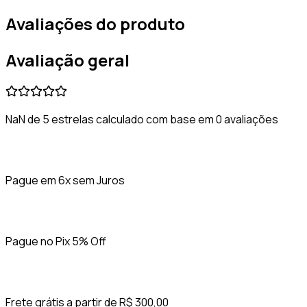
Avaliações do produto
Avaliação geral
NaN de 5 estrelas calculado com base em 0 avaliações
Pague em 6x sem Juros
Pague no Pix 5% Off
Frete grátis a partir de R$ 300,00