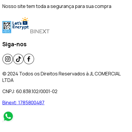
Nosso site tem toda a segurança para sua compra
Siga-nos
© 2024 Todos os Direitos Reservados à JL COMERCIAL
LTDA
CNPJ: 60.838.102/0001-02
Binext:
1785800487