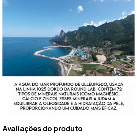
Avaliações do produto