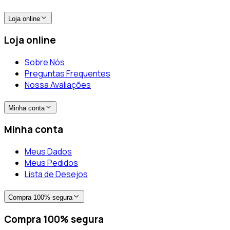
Loja online
Loja online
Sobre Nós
Preguntas Frequentes
Nossa Avaliações
Minha conta
Minha conta
Meus Dados
Meus Pedidos
Lista de Desejos
Compra 100% segura
Compra 100% segura