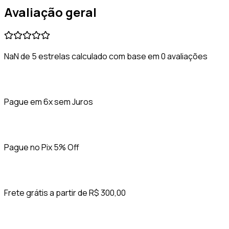
Avaliação geral
NaN de 5 estrelas calculado com base em 0 avaliações
Pague em 6x sem Juros
Pague no Pix 5% Off
Frete grátis a partir de R$ 300,00