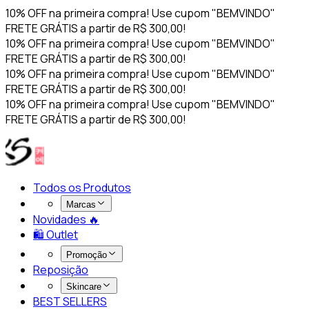
10% OFF na primeira compra! Use cupom "BEMVINDO"
FRETE GRÁTIS a partir de R$ 300,00!
10% OFF na primeira compra! Use cupom "BEMVINDO"
FRETE GRÁTIS a partir de R$ 300,00!
10% OFF na primeira compra! Use cupom "BEMVINDO"
FRETE GRÁTIS a partir de R$ 300,00!
10% OFF na primeira compra! Use cupom "BEMVINDO"
FRETE GRÁTIS a partir de R$ 300,00!
Todos os Produtos
Marcas
Novidades 🔥​
🛍️ Outlet
Promoção
Reposição
Skincare
BEST SELLERS