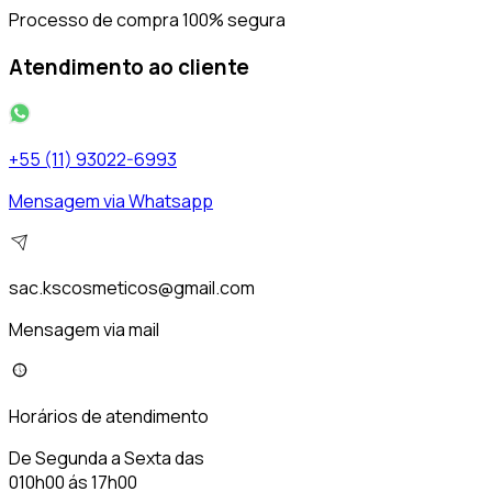
Processo de compra 100% segura
Atendimento ao cliente
+55 (11) 93022-6993
Mensagem via Whatsapp
sac.kscosmeticos@gmail.com
Mensagem via mail
Horários de atendimento
De Segunda a Sexta das
010h00 ás 17h00