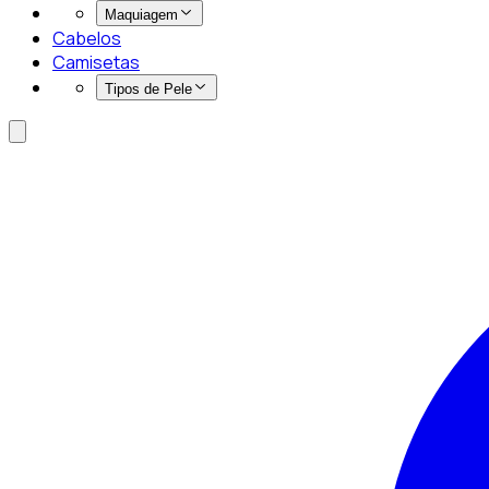
Maquiagem
Cabelos
Camisetas
Tipos de Pele