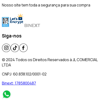
Nosso site tem toda a segurança para sua compra
Siga-nos
© 2024 Todos os Direitos Reservados à JL COMERCIAL
LTDA
CNPJ: 60.838.102/0001-02
Binext:
1785800487