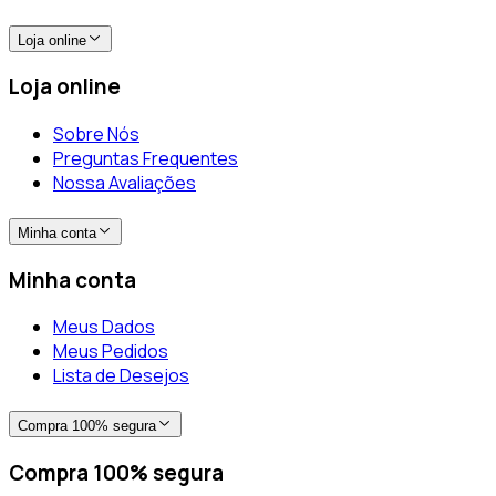
Loja online
Loja online
Sobre Nós
Preguntas Frequentes
Nossa Avaliações
Minha conta
Minha conta
Meus Dados
Meus Pedidos
Lista de Desejos
Compra 100% segura
Compra 100% segura