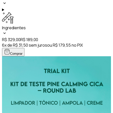
Ingredientes
R$ 329,00
R$ 189,00
6x de R$ 31,50 sem juros
ou R$ 179,55 no PIX
Comprar