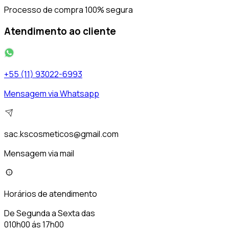
Processo de compra 100% segura
Atendimento ao cliente
+55 (11) 93022-6993
Mensagem via Whatsapp
sac.kscosmeticos@gmail.com
Mensagem via mail
Horários de atendimento
De Segunda a Sexta das
010h00 ás 17h00