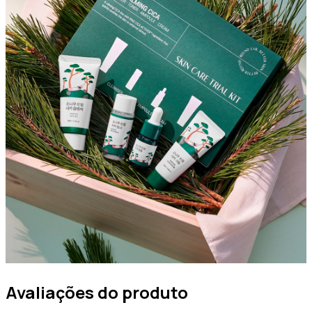
Avaliações do produto