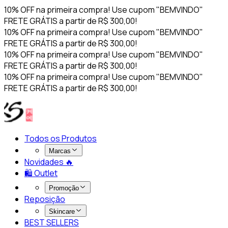
10% OFF na primeira compra! Use cupom "BEMVINDO"
FRETE GRÁTIS a partir de R$ 300,00!
10% OFF na primeira compra! Use cupom "BEMVINDO"
FRETE GRÁTIS a partir de R$ 300,00!
10% OFF na primeira compra! Use cupom "BEMVINDO"
FRETE GRÁTIS a partir de R$ 300,00!
10% OFF na primeira compra! Use cupom "BEMVINDO"
FRETE GRÁTIS a partir de R$ 300,00!
Todos os Produtos
Marcas
Novidades 🔥​
🛍️ Outlet
Promoção
Reposição
Skincare
BEST SELLERS