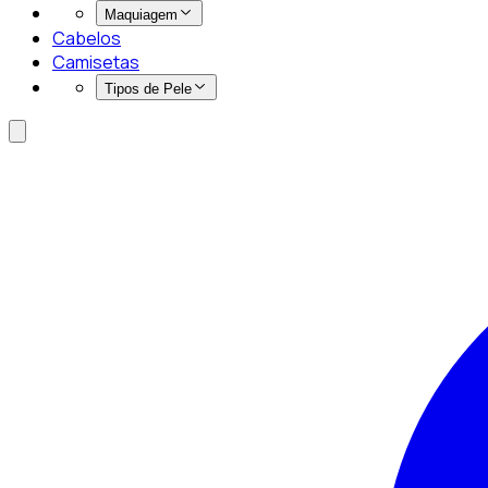
Maquiagem
Cabelos
Camisetas
Tipos de Pele