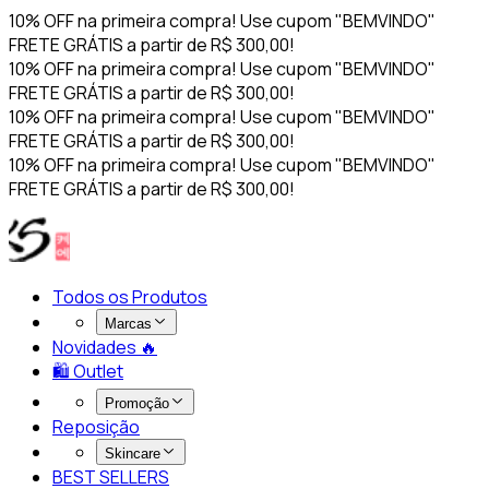
10% OFF na primeira compra! Use cupom "BEMVINDO"
FRETE GRÁTIS a partir de R$ 300,00!
10% OFF na primeira compra! Use cupom "BEMVINDO"
FRETE GRÁTIS a partir de R$ 300,00!
10% OFF na primeira compra! Use cupom "BEMVINDO"
FRETE GRÁTIS a partir de R$ 300,00!
10% OFF na primeira compra! Use cupom "BEMVINDO"
FRETE GRÁTIS a partir de R$ 300,00!
Todos os Produtos
Marcas
Novidades 🔥​
🛍️ Outlet
Promoção
Reposição
Skincare
BEST SELLERS