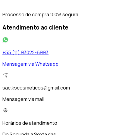
Processo de compra 100% segura
Atendimento ao cliente
+55 (11) 93022-6993
Mensagem via Whatsapp
sac.kscosmeticos@gmail.com
Mensagem via mail
Horários de atendimento
De Segunda a Sexta das