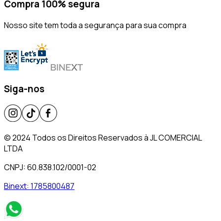
Compra 100% segura
Nosso site tem toda a segurança para sua compra
Siga-nos
© 2024 Todos os Direitos Reservados à JL COMERCIAL
LTDA
CNPJ: 60.838.102/0001-02
Binext:
1785800487