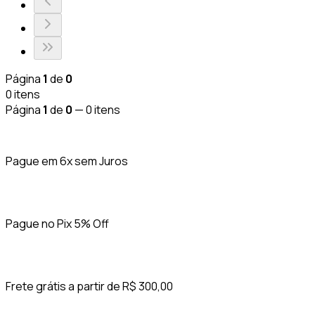
Página
1
de
0
0
itens
Página
1
de
0
—
0
itens
Pague em 6x sem Juros
Pague no Pix 5% Off
Frete grátis a partir de R$ 300,00