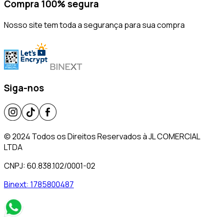
Compra 100% segura
Nosso site tem toda a segurança para sua compra
Siga-nos
© 2024 Todos os Direitos Reservados à JL COMERCIAL
LTDA
CNPJ: 60.838.102/0001-02
Binext:
1785800487