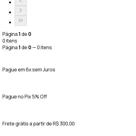
Página
1
de
0
0
itens
Página
1
de
0
—
0
itens
Pague em 6x sem Juros
Pague no Pix 5% Off
Frete grátis a partir de R$ 300,00