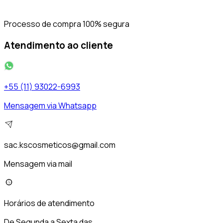
Processo de compra 100% segura
Atendimento ao cliente
+55 (11) 93022-6993
Mensagem via Whatsapp
sac.kscosmeticos@gmail.com
Mensagem via mail
Horários de atendimento
De Segunda a Sexta das