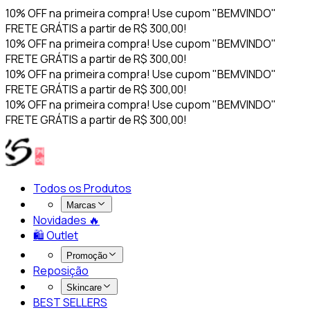
10% OFF na primeira compra! Use cupom "BEMVINDO"
FRETE GRÁTIS a partir de R$ 300,00!
10% OFF na primeira compra! Use cupom "BEMVINDO"
FRETE GRÁTIS a partir de R$ 300,00!
10% OFF na primeira compra! Use cupom "BEMVINDO"
FRETE GRÁTIS a partir de R$ 300,00!
10% OFF na primeira compra! Use cupom "BEMVINDO"
FRETE GRÁTIS a partir de R$ 300,00!
Todos os Produtos
Marcas
Novidades 🔥​
🛍️ Outlet
Promoção
Reposição
Skincare
BEST SELLERS