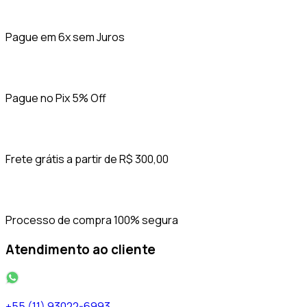
Pague em 6x sem Juros
Pague no Pix 5% Off
Frete grátis a partir de R$ 300,00
Processo de compra 100% segura
Atendimento ao cliente
+55 (11) 93022-6993