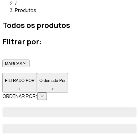
/
Produtos
Todos os produtos
Filtrar por:
MARCAS
FILTRADO POR
Ordernado Por
+
+
ORDENAR POR: