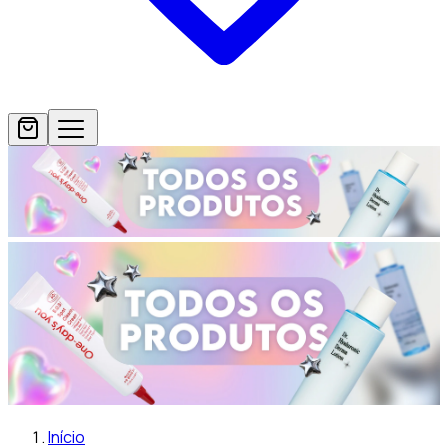
Início