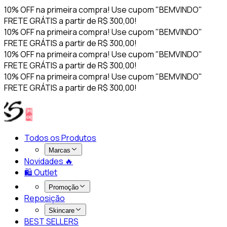
10% OFF na primeira compra! Use cupom "BEMVINDO"
FRETE GRÁTIS a partir de R$ 300,00!
10% OFF na primeira compra! Use cupom "BEMVINDO"
FRETE GRÁTIS a partir de R$ 300,00!
10% OFF na primeira compra! Use cupom "BEMVINDO"
FRETE GRÁTIS a partir de R$ 300,00!
10% OFF na primeira compra! Use cupom "BEMVINDO"
FRETE GRÁTIS a partir de R$ 300,00!
Todos os Produtos
Marcas
Novidades 🔥​
🛍️ Outlet
Promoção
Reposição
Skincare
BEST SELLERS