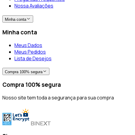
Nossa Avaliações
Minha conta
Minha conta
Meus Dados
Meus Pedidos
Lista de Desejos
Compra 100% segura
Compra 100% segura
Nosso site tem toda a segurança para sua compra