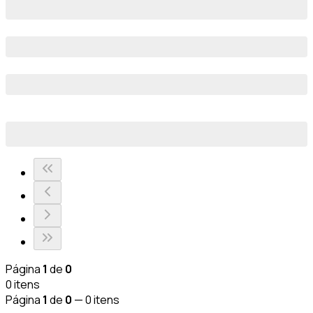
Página
1
de
0
0
itens
Página
1
de
0
—
0
itens