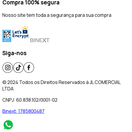
Compra 100% segura
Nosso site tem toda a segurança para sua compra
Siga-nos
© 2024 Todos os Direitos Reservados à JL COMERCIAL
LTDA
CNPJ: 60.838.102/0001-02
Binext:
1785800487