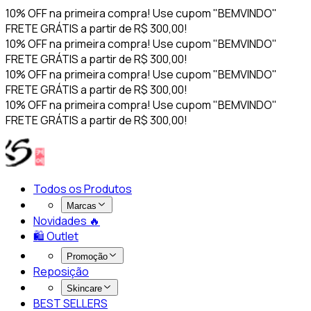
10% OFF na primeira compra! Use cupom "BEMVINDO"
FRETE GRÁTIS a partir de R$ 300,00!
10% OFF na primeira compra! Use cupom "BEMVINDO"
FRETE GRÁTIS a partir de R$ 300,00!
10% OFF na primeira compra! Use cupom "BEMVINDO"
FRETE GRÁTIS a partir de R$ 300,00!
10% OFF na primeira compra! Use cupom "BEMVINDO"
FRETE GRÁTIS a partir de R$ 300,00!
Todos os Produtos
Marcas
Novidades 🔥​
🛍️ Outlet
Promoção
Reposição
Skincare
BEST SELLERS