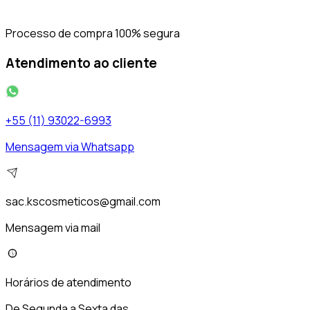
Processo de compra 100% segura
Atendimento ao cliente
+55 (11) 93022-6993
Mensagem via Whatsapp
sac.kscosmeticos@gmail.com
Mensagem via mail
Horários de atendimento
De Segunda a Sexta das