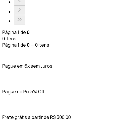
Página
1
de
0
0
itens
Página
1
de
0
—
0
itens
Pague em 6x sem Juros
Pague no Pix 5% Off
Frete grátis a partir de R$ 300,00