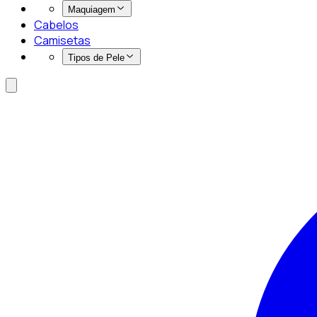
Maquiagem
Cabelos
Camisetas
Tipos de Pele