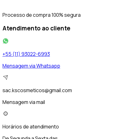
Processo de compra 100% segura
Atendimento ao cliente
+55 (11) 93022-6993
Mensagem via Whatsapp
sac.kscosmeticos@gmail.com
Mensagem via mail
Horários de atendimento
De Segunda a Sexta das