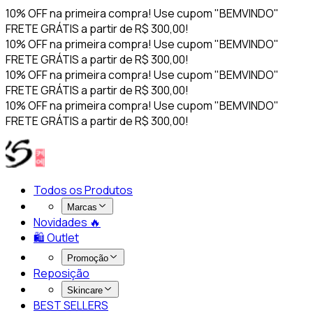
10% OFF na primeira compra! Use cupom "BEMVINDO"
FRETE GRÁTIS a partir de R$ 300,00!
10% OFF na primeira compra! Use cupom "BEMVINDO"
FRETE GRÁTIS a partir de R$ 300,00!
10% OFF na primeira compra! Use cupom "BEMVINDO"
FRETE GRÁTIS a partir de R$ 300,00!
10% OFF na primeira compra! Use cupom "BEMVINDO"
FRETE GRÁTIS a partir de R$ 300,00!
Todos os Produtos
Marcas
Novidades 🔥​
🛍️ Outlet
Promoção
Reposição
Skincare
BEST SELLERS