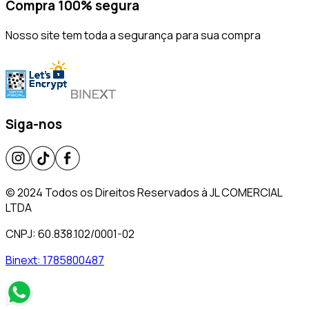
Compra 100% segura
Nosso site tem toda a segurança para sua compra
Siga-nos
© 2024 Todos os Direitos Reservados à JL COMERCIAL
LTDA
CNPJ: 60.838.102/0001-02
Binext:
1785800487