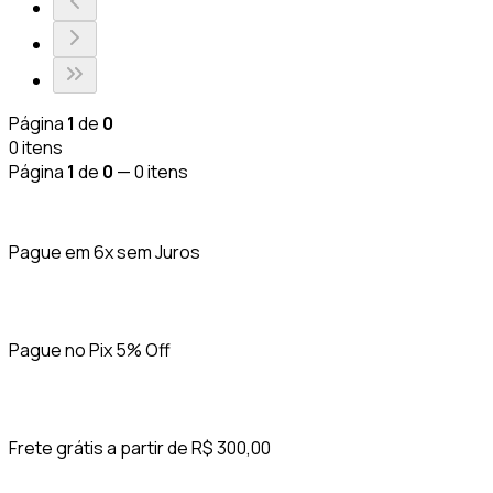
Página
1
de
0
0
itens
Página
1
de
0
—
0
itens
Pague em 6x sem Juros
Pague no Pix 5% Off
Frete grátis a partir de R$ 300,00