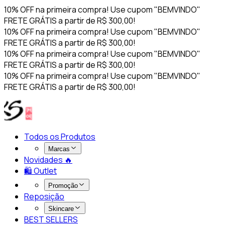
10% OFF na primeira compra! Use cupom "BEMVINDO"
FRETE GRÁTIS a partir de R$ 300,00!
10% OFF na primeira compra! Use cupom "BEMVINDO"
FRETE GRÁTIS a partir de R$ 300,00!
10% OFF na primeira compra! Use cupom "BEMVINDO"
FRETE GRÁTIS a partir de R$ 300,00!
10% OFF na primeira compra! Use cupom "BEMVINDO"
FRETE GRÁTIS a partir de R$ 300,00!
Todos os Produtos
Marcas
Novidades 🔥​
🛍️ Outlet
Promoção
Reposição
Skincare
BEST SELLERS