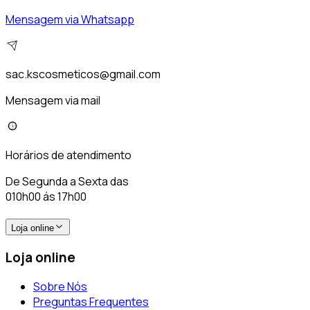
Mensagem via Whatsapp
sac.kscosmeticos@gmail.com
Mensagem via mail
Horários de atendimento
De Segunda a Sexta das
010h00 ás 17h00
Loja online
Loja online
Sobre Nós
Preguntas Frequentes