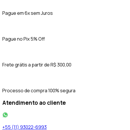
Pague em 6x sem Juros
Pague no Pix 5% Off
Frete grátis a partir de R$ 300,00
Processo de compra 100% segura
Atendimento ao cliente
+55 (11) 93022-6993