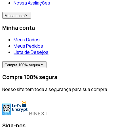
Nossa Avaliações
Minha conta
Minha conta
Meus Dados
Meus Pedidos
Lista de Desejos
Compra 100% segura
Compra 100% segura
Nosso site tem toda a segurança para sua compra
Siga-nos