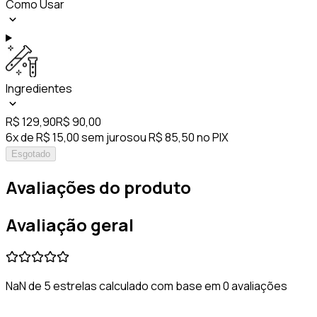
Como Usar
Ingredientes
R$ 129,90
R$ 90,00
6x de R$ 15,00 sem juros
ou R$ 85,50 no PIX
Esgotado
Avaliações do produto
Avaliação geral
NaN de 5 estrelas calculado com base em 0 avaliações