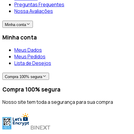
Preguntas Frequentes
Nossa Avaliações
Minha conta
Minha conta
Meus Dados
Meus Pedidos
Lista de Desejos
Compra 100% segura
Compra 100% segura
Nosso site tem toda a segurança para sua compra