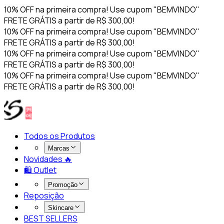
10% OFF na primeira compra! Use cupom "BEMVINDO"
FRETE GRÁTIS a partir de R$ 300,00!
10% OFF na primeira compra! Use cupom "BEMVINDO"
FRETE GRÁTIS a partir de R$ 300,00!
10% OFF na primeira compra! Use cupom "BEMVINDO"
FRETE GRÁTIS a partir de R$ 300,00!
10% OFF na primeira compra! Use cupom "BEMVINDO"
FRETE GRÁTIS a partir de R$ 300,00!
Todos os Produtos
Marcas
Novidades 🔥​
🛍️ Outlet
Promoção
Reposição
Skincare
BEST SELLERS