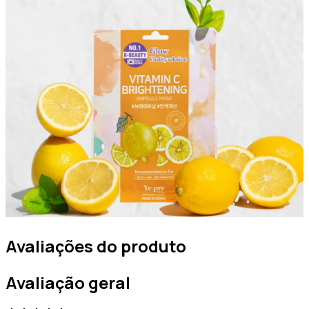
Avaliações do produto
Avaliação geral