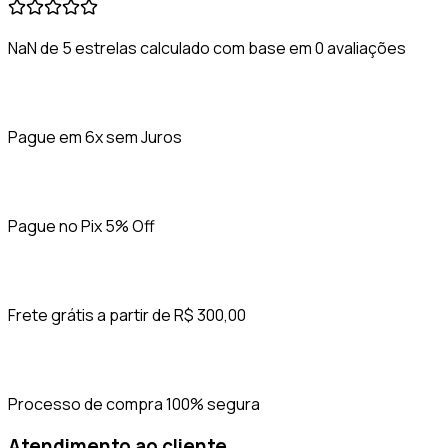
NaN de 5 estrelas calculado com base em 0 avaliações
Pague em 6x sem Juros
Pague no Pix 5% Off
Frete grátis a partir de R$ 300,00
Processo de compra 100% segura
Atendimento ao cliente