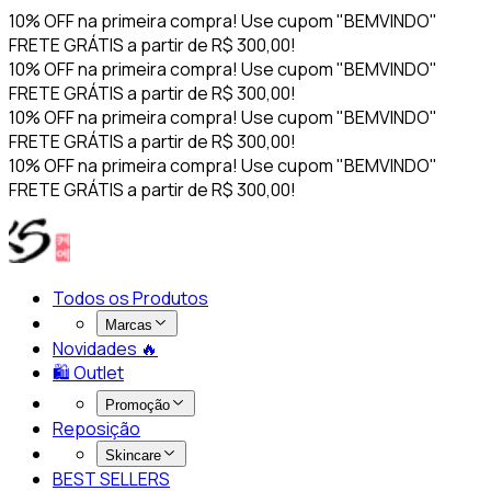
10% OFF na primeira compra! Use cupom "BEMVINDO"
FRETE GRÁTIS a partir de R$ 300,00!
10% OFF na primeira compra! Use cupom "BEMVINDO"
FRETE GRÁTIS a partir de R$ 300,00!
10% OFF na primeira compra! Use cupom "BEMVINDO"
FRETE GRÁTIS a partir de R$ 300,00!
10% OFF na primeira compra! Use cupom "BEMVINDO"
FRETE GRÁTIS a partir de R$ 300,00!
Todos os Produtos
Marcas
Novidades 🔥​
🛍️ Outlet
Promoção
Reposição
Skincare
BEST SELLERS