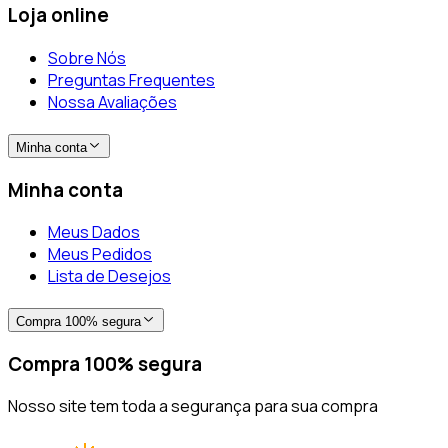
Loja online
Sobre Nós
Preguntas Frequentes
Nossa Avaliações
Minha conta
Minha conta
Meus Dados
Meus Pedidos
Lista de Desejos
Compra 100% segura
Compra 100% segura
Nosso site tem toda a segurança para sua compra