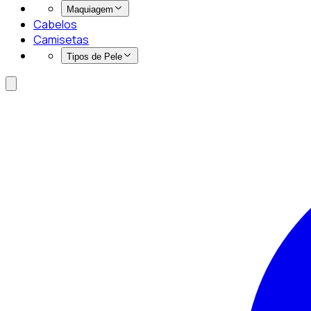
Maquiagem
Cabelos
Camisetas
Tipos de Pele