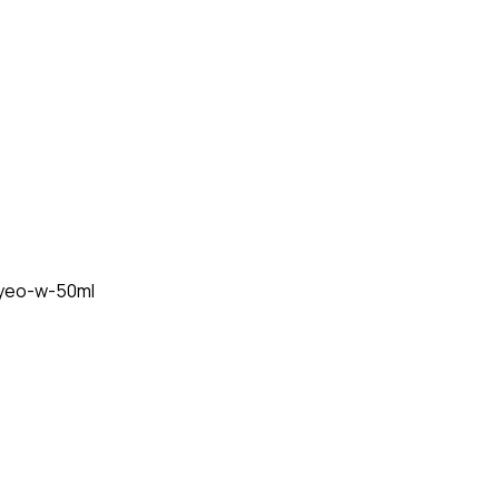
nyeo-w-50ml