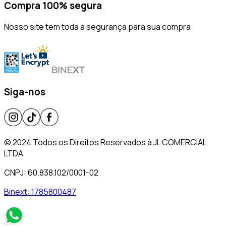
Compra 100% segura
Nosso site tem toda a segurança para sua compra
Siga-nos
© 2024 Todos os Direitos Reservados à JL COMERCIAL
LTDA
CNPJ: 60.838.102/0001-02
Binext:
1785800487