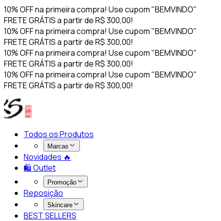
10% OFF na primeira compra! Use cupom "BEMVINDO"
FRETE GRÁTIS a partir de R$ 300,00!
10% OFF na primeira compra! Use cupom "BEMVINDO"
FRETE GRÁTIS a partir de R$ 300,00!
10% OFF na primeira compra! Use cupom "BEMVINDO"
FRETE GRÁTIS a partir de R$ 300,00!
10% OFF na primeira compra! Use cupom "BEMVINDO"
FRETE GRÁTIS a partir de R$ 300,00!
Todos os Produtos
Marcas
Novidades 🔥​
🛍️ Outlet
Promoção
Reposição
Skincare
BEST SELLERS