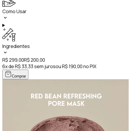
Como Usar
Ingredientes
R$ 299,00
R$ 200,00
6x de R$ 33,33 sem juros
ou R$ 190,00 no PIX
Comprar