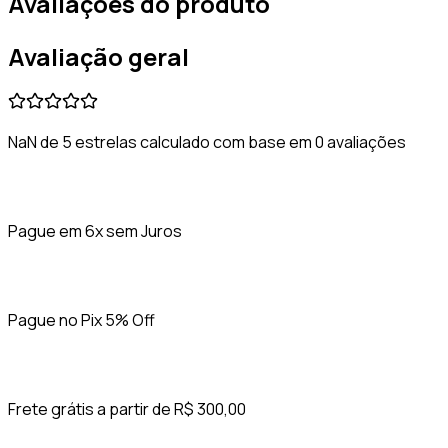
Avaliações do produto
Avaliação geral
NaN de 5 estrelas calculado com base em 0 avaliações
Pague em 6x sem Juros
Pague no Pix 5% Off
Frete grátis a partir de R$ 300,00