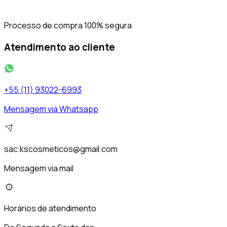
Processo de compra 100% segura
Atendimento ao cliente
+55 (11) 93022-6993
Mensagem via Whatsapp
sac.kscosmeticos@gmail.com
Mensagem via mail
Horários de atendimento