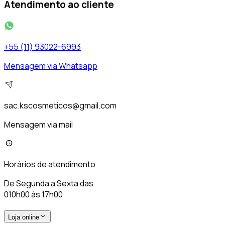
Atendimento ao cliente
+55 (11) 93022-6993
Mensagem via Whatsapp
sac.kscosmeticos@gmail.com
Mensagem via mail
Horários de atendimento
De Segunda a Sexta das
010h00 ás 17h00
Loja online