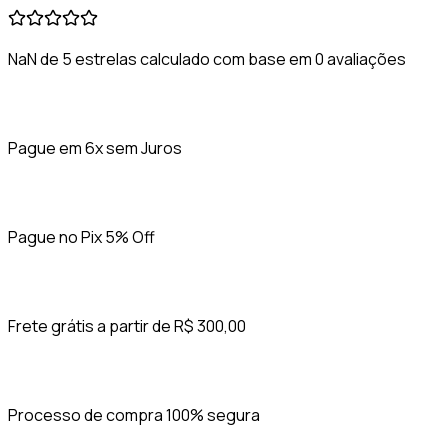
NaN de 5 estrelas calculado com base em 0 avaliações
Pague em 6x sem Juros
Pague no Pix 5% Off
Frete grátis a partir de R$ 300,00
Processo de compra 100% segura