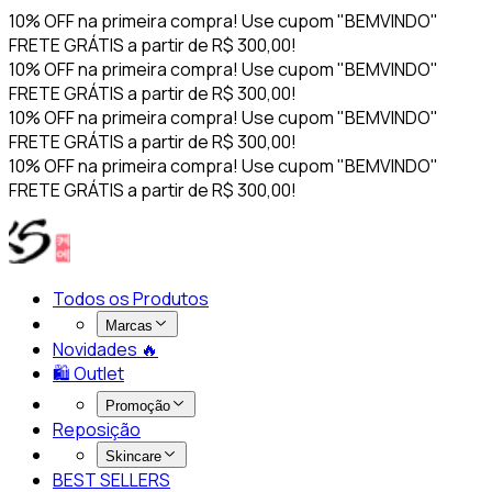
10% OFF na primeira compra! Use cupom "BEMVINDO"
FRETE GRÁTIS a partir de R$ 300,00!
10% OFF na primeira compra! Use cupom "BEMVINDO"
FRETE GRÁTIS a partir de R$ 300,00!
10% OFF na primeira compra! Use cupom "BEMVINDO"
FRETE GRÁTIS a partir de R$ 300,00!
10% OFF na primeira compra! Use cupom "BEMVINDO"
FRETE GRÁTIS a partir de R$ 300,00!
Todos os Produtos
Marcas
Novidades 🔥​
🛍️ Outlet
Promoção
Reposição
Skincare
BEST SELLERS