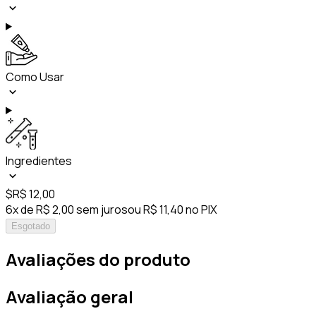
Como Usar
Ingredientes
$
R$ 12,00
6x de R$ 2,00 sem juros
ou R$ 11,40 no PIX
Esgotado
Avaliações do produto
Avaliação geral