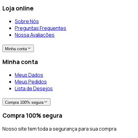
Loja online
Sobre Nós
Preguntas Frequentes
Nossa Avaliações
Minha conta
Minha conta
Meus Dados
Meus Pedidos
Lista de Desejos
Compra 100% segura
Compra 100% segura
Nosso site tem toda a segurança para sua compra