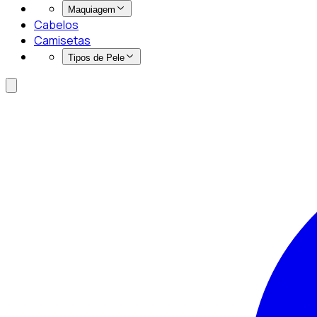
Maquiagem
Cabelos
Camisetas
Tipos de Pele