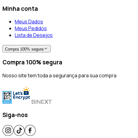
Minha conta
Meus Dados
Meus Pedidos
Lista de Desejos
Compra 100% segura
Compra 100% segura
Nosso site tem toda a segurança para sua compra
Siga-nos