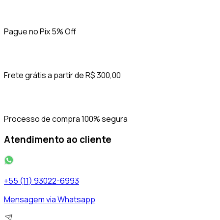
Pague no Pix 5% Off
Frete grátis a partir de R$ 300,00
Processo de compra 100% segura
Atendimento ao cliente
+55 (11) 93022-6993
Mensagem via Whatsapp