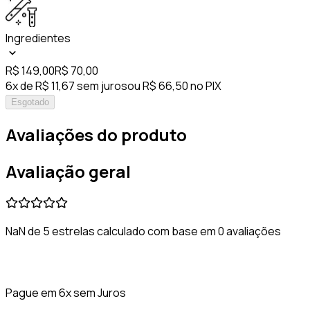
Ingredientes
R$ 149,00
R$ 70,00
6x de R$ 11,67 sem juros
ou R$ 66,50 no PIX
Esgotado
Avaliações do produto
Avaliação geral
NaN de 5 estrelas calculado com base em 0 avaliações
Pague em 6x sem Juros