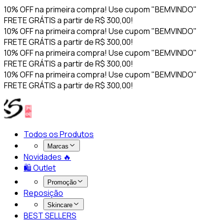
10% OFF na primeira compra! Use cupom "BEMVINDO"
FRETE GRÁTIS a partir de R$ 300,00!
10% OFF na primeira compra! Use cupom "BEMVINDO"
FRETE GRÁTIS a partir de R$ 300,00!
10% OFF na primeira compra! Use cupom "BEMVINDO"
FRETE GRÁTIS a partir de R$ 300,00!
10% OFF na primeira compra! Use cupom "BEMVINDO"
FRETE GRÁTIS a partir de R$ 300,00!
Todos os Produtos
Marcas
Novidades 🔥​
🛍️ Outlet
Promoção
Reposição
Skincare
BEST SELLERS