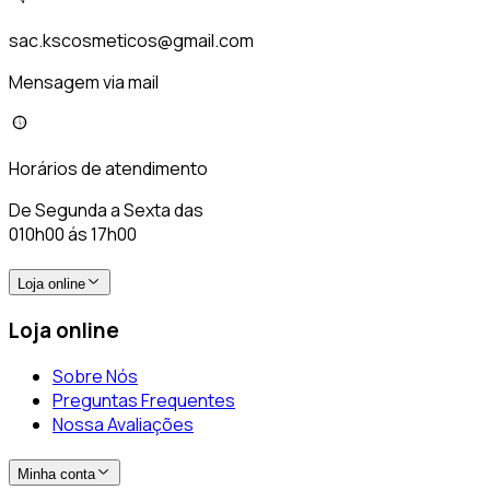
sac.kscosmeticos@gmail.com
Mensagem via mail
Horários de atendimento
De Segunda a Sexta das
010h00 ás 17h00
Loja online
Loja online
Sobre Nós
Preguntas Frequentes
Nossa Avaliações
Minha conta